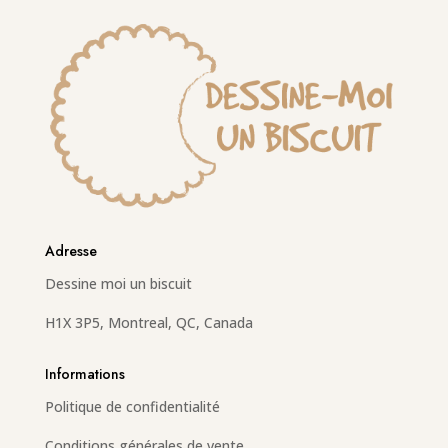
Adresse
Dessine moi un biscuit
H1X 3P5, Montreal, QC, Canada
Informations
Politique de confidentialité
Conditions générales de vente