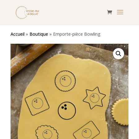
Accueil
»
Boutique
»
Emporte-pièce Bowling