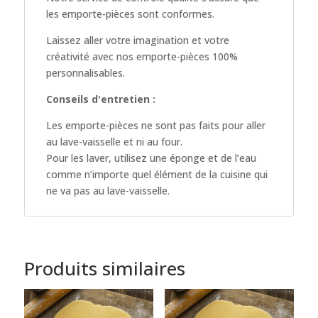
les emporte-pièces sont conformes.
Laissez aller votre imagination et votre
créativité avec nos emporte-pièces 100%
personnalisables.
Conseils d'entretien :
Les emporte-pièces ne sont pas faits pour aller
au lave-vaisselle et ni au four.
Pour les laver, utilisez une éponge et de l’eau
comme n’importe quel élément de la cuisine qui
ne va pas au lave-vaisselle.
Produits similaires