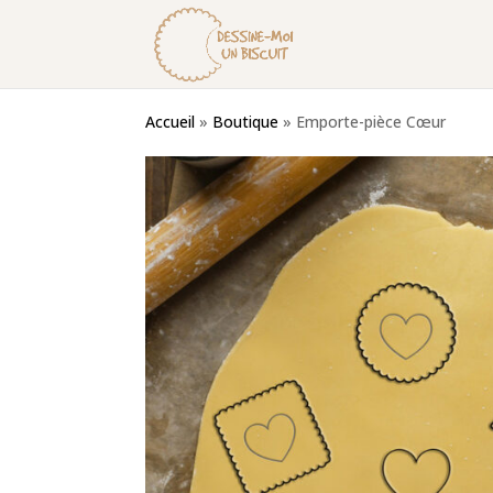
Accueil
»
Boutique
»
Emporte-pièce Cœur