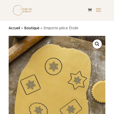
Accueil
»
Boutique
»
Emporte-pièce Étoile