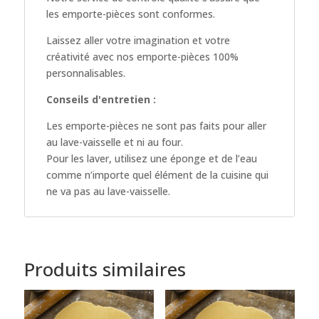
les emporte-pièces sont conformes.
Laissez aller votre imagination et votre
créativité avec nos emporte-pièces 100%
personnalisables.
Conseils d'entretien :
Les emporte-pièces ne sont pas faits pour aller
au lave-vaisselle et ni au four.
Pour les laver, utilisez une éponge et de l’eau
comme n’importe quel élément de la cuisine qui
ne va pas au lave-vaisselle.
Produits similaires