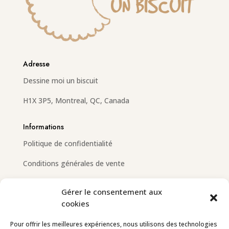
Adresse
Dessine moi un biscuit
H1X 3P5, Montreal, QC, Canada
Informations
Politique de confidentialité
Conditions générales de vente
Gérer le consentement aux
cookies
Email
info@dessinemoiunbiscuit.com
Pour offrir les meilleures expériences, nous utilisons des technologies