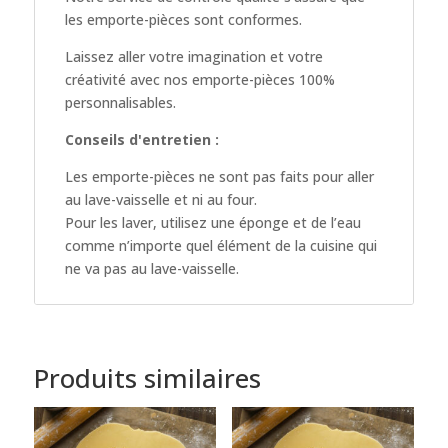
les emporte-pièces sont conformes.
Laissez aller votre imagination et votre
créativité avec nos emporte-pièces 100%
personnalisables.
Conseils d'entretien :
Les emporte-pièces ne sont pas faits pour aller
au lave-vaisselle et ni au four.
Pour les laver, utilisez une éponge et de l’eau
comme n’importe quel élément de la cuisine qui
ne va pas au lave-vaisselle.
Produits similaires