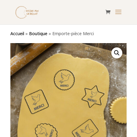
Accueil
»
Boutique
»
Emporte-pièce Merci