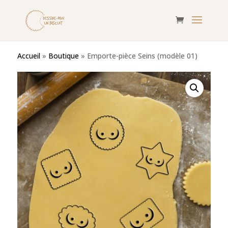
Accueil
»
Boutique
»
Emporte-pièce Seins (modèle 01)