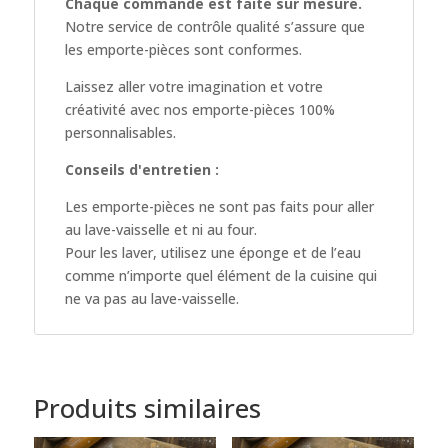
Chaque commande est faite sur mesure.
Notre service de contrôle qualité s’assure que
les emporte-pièces sont conformes.
Laissez aller votre imagination et votre
créativité avec nos emporte-pièces 100%
personnalisables.
Conseils d'entretien :
Les emporte-pièces ne sont pas faits pour aller
au lave-vaisselle et ni au four.
Pour les laver, utilisez une éponge et de l’eau
comme n’importe quel élément de la cuisine qui
ne va pas au lave-vaisselle.
Produits similaires