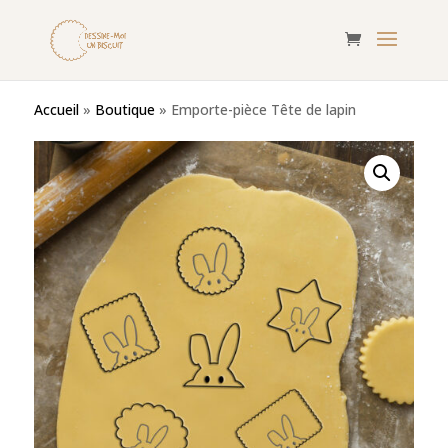
Accueil
»
Boutique
»
Emporte-pièce Tête de lapin