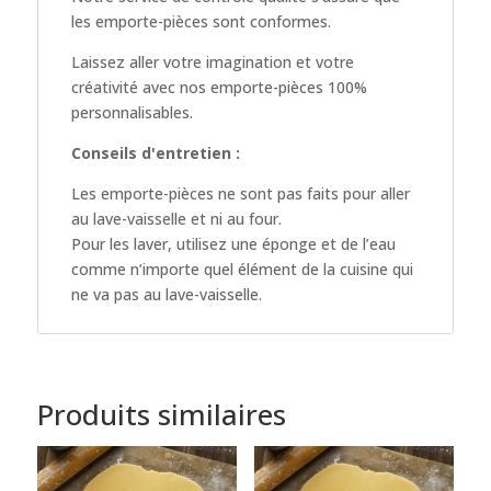
les emporte-pièces sont conformes.
Laissez aller votre imagination et votre
créativité avec nos emporte-pièces 100%
personnalisables.
Conseils d'entretien :
Les emporte-pièces ne sont pas faits pour aller
au lave-vaisselle et ni au four.
Pour les laver, utilisez une éponge et de l’eau
comme n’importe quel élément de la cuisine qui
ne va pas au lave-vaisselle.
Produits similaires